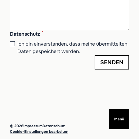
*
Datenschutz
Ich bin einverstanden, dass meine übermittelten
Daten gespeichert werden.
SENDEN
Menü
© 2026
Impressum
Datenschutz
Cookie-Einstellungen bearbeiten