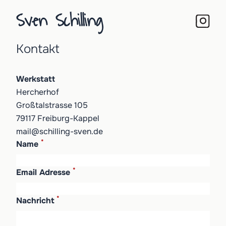
Sven Schilling
Kontakt
Werkstatt
Hercherhof
Großtalstrasse 105
79117 Freiburg-Kappel
mail@schilling-sven.de
*
Name
*
Email Adresse
*
Nachricht