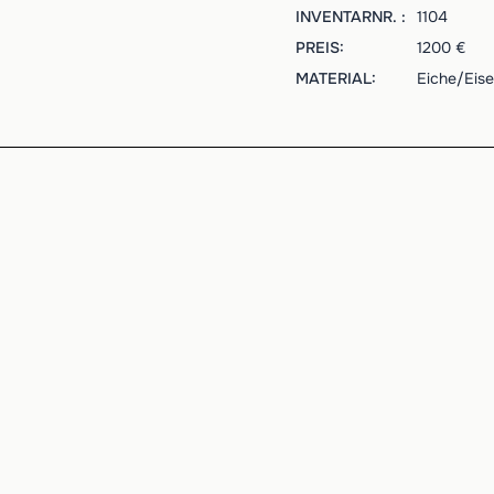
INVENTARNR. :
1104
PREIS:
1200 €
MATERIAL:
Eiche/Eise