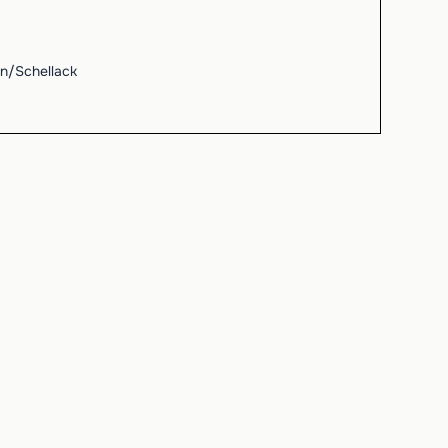
n/Schellack